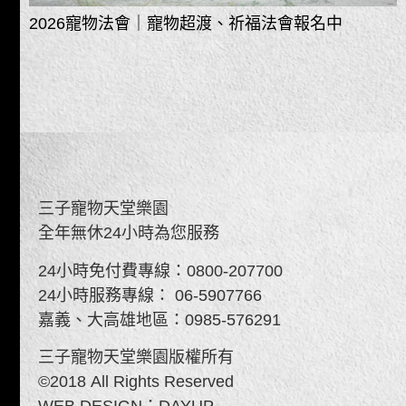
2026寵物法會｜寵物超渡、祈福法會報名中
-
三子寵物天堂樂園
全年無休24小時為您服務
24小時免付費專線：
0800-207700
24小時服務專線：
06-5907766
嘉義、大高雄地區：
0985-576291
三子寵物天堂樂園版權所有
©2018 All Rights Reserved
WEB DESIGN：
DAYUP​