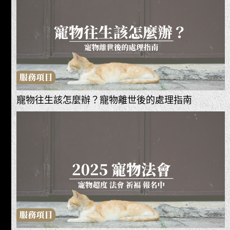
寵物往生該怎麼辦？寵物離世後的處理指南