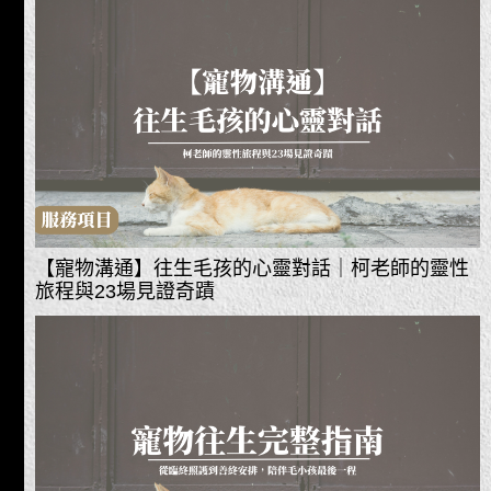
【寵物溝通】往生毛孩的心靈對話｜柯老師的靈性
旅程與23場見證奇蹟