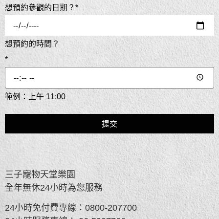
想預約參觀的日期？
*
想預約的時間？
*
範例：上午 11:00
三子寵物天堂樂園
全年無休24小時為您服務
24小時免付費專線：
0800-207700